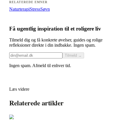
RELATEREDE EMNER
Naturterapi
Stress
Søvn
Få ugentlig inspiration til et roligere liv
Tilmeld dig og få konkrete øvelser, guides og rolige
refleksioner direkte i din indbakke. Ingen spam.
Tilmeld →
Ingen spam. Afmeld til enhver tid.
Læs videre
Relaterede artikler