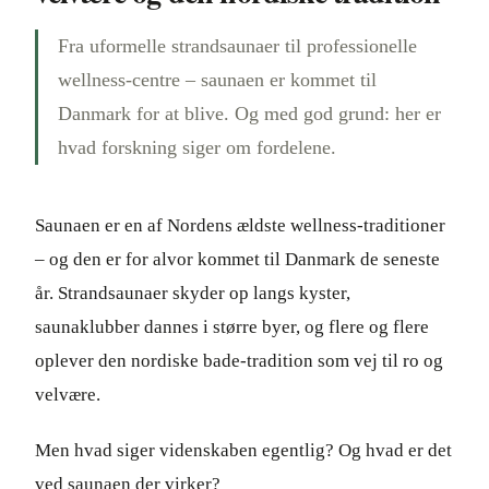
Fra uformelle strandsaunaer til professionelle
wellness-centre – saunaen er kommet til
Danmark for at blive. Og med god grund: her er
hvad forskning siger om fordelene.
Saunaen er en af Nordens ældste wellness-traditioner
– og den er for alvor kommet til Danmark de seneste
år. Strandsaunaer skyder op langs kyster,
saunaklubber dannes i større byer, og flere og flere
oplever den nordiske bade-tradition som vej til ro og
velvære.
Men hvad siger videnskaben egentlig? Og hvad er det
ved saunaen der virker?