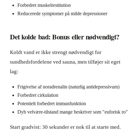
Forbedret muskelrestitution
Reducerede symptomer på milde depressioner
Det kolde bad: Bonus eller nødvendigt?
Koldt vand er ikke strengt nødvendigt for
sundhedsfordelene ved sauna, men tilføjer sit eget
lag:
Frigivelse af noradrenalin (naturlig antidepressivum)
Forbedret cirkulation
Potentielt forbedret immunfunktion
Dyb velvære-tilstand mange beskriver som "euforisk ro"
Start gradvist: 30 sekunder er nok til at starte med.